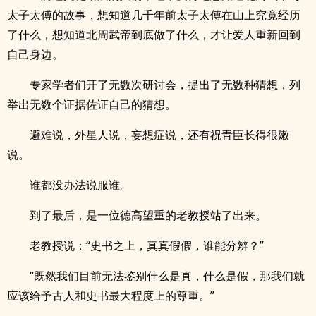
太子太傅的故事，想知道几千年前太子太傅在山上究竟经历
了什么，想知道北周武帝到底做了什么，才让爱人重新回到
自己身边。
专家学者们开了无数次研讨会，提出了无数种猜想，列
举出无数个证据佐证自己的猜想。
避难说，外星人说，妄想症说，还有祝青臣长得很嫩
说。
谁都没办法说服谁。
到了最后，是一位德高望重的老教授站了出来。
老教授说：“史书之上，真真假假，谁能分辨？”
“既然我们目前无法鉴别什么是真，什么是假，那我们就
应该给予古人和史书最大程度上的尊重。”