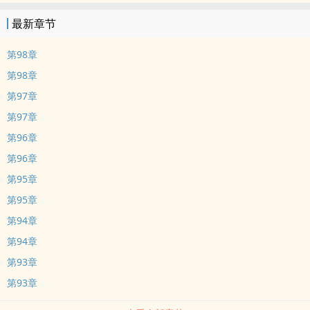
最新章节
第98章
第98章
第97章
第97章
第96章
第96章
第95章
第95章
第94章
第94章
第93章
第93章