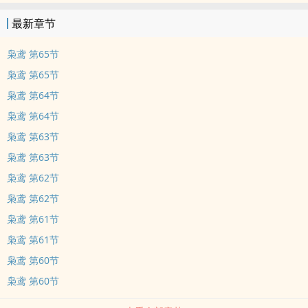
最新章节
枭鸢 第65节
枭鸢 第65节
枭鸢 第64节
枭鸢 第64节
枭鸢 第63节
枭鸢 第63节
枭鸢 第62节
枭鸢 第62节
枭鸢 第61节
枭鸢 第61节
枭鸢 第60节
枭鸢 第60节