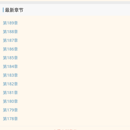
最新章节
第189章
第188章
第187章
第186章
第185章
第184章
第183章
第182章
第181章
第180章
第179章
第178章