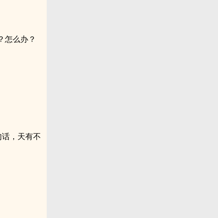
？怎么办？
句话，天有不