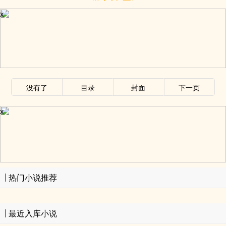
x
没有了
目录
封面
下一页
x
热门小说推荐
最近入库小说