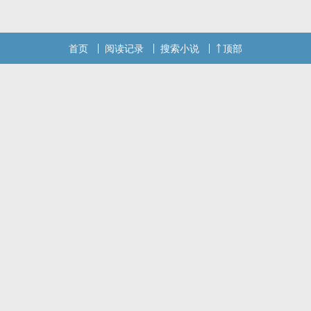
首页
阅读记录
搜索小说
顶部