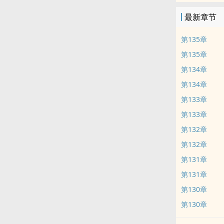
最新章节
第135章
第135章
第134章
第134章
第133章
第133章
第132章
第132章
第131章
第131章
第130章
第130章