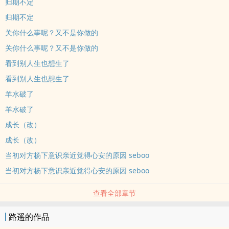
归期不定
归期不定
关你什么事呢？又不是你做的
关你什么事呢？又不是你做的
看到别人生也想生了
看到别人生也想生了
羊水破了
羊水破了
成长（改）
成长（改）
当初对方杨下意识亲近觉得心安的原因 seboo
当初对方杨下意识亲近觉得心安的原因 seboo
查看全部章节
路遥的作品