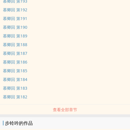
慕卿回 第193
慕卿回 第192
慕卿回 第191
慕卿回 第190
慕卿回 第189
慕卿回 第188
慕卿回 第187
慕卿回 第186
慕卿回 第185
慕卿回 第184
慕卿回 第183
慕卿回 第182
查看全部章节
步铃吟的作品