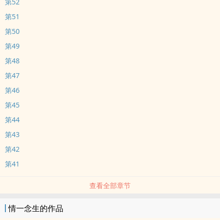
第52
第51
第50
第49
第48
第47
第46
第45
第44
第43
第42
第41
查看全部章节
情一念生的作品