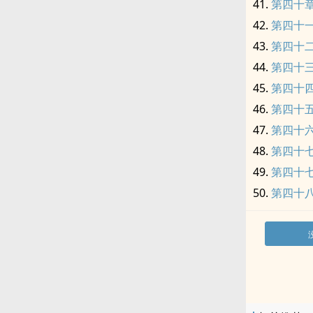
第四十
第四十
第四十二
第四十
第四十
第四十
第四十
第四十
第四十
第四十