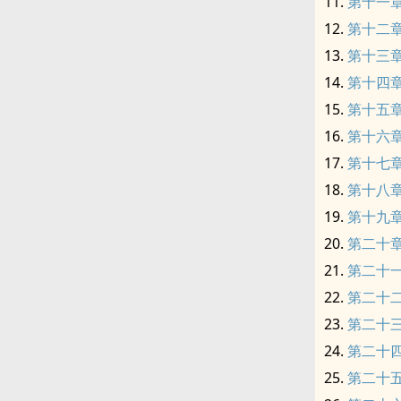
第十一
第十二
第十三
第十四
第十五
第十六
第十七
第十八
第十九
第二十
第二十
第二十
第二十
第二十
第二十