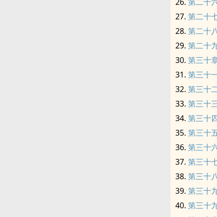
第二十
第二十
第二十
第二十
第三十
第三十
第三十
第三十
第三十
第三十
第三十
第三十
第三十
第三十
第三十