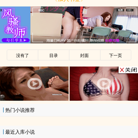
x
没有了
目录
封面
下一页
x
热门小说推荐
最近入库小说